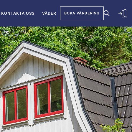
KONTAKTA OSS
VÄDER
BOKA VÄRDERING