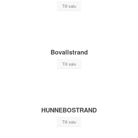
Till salu
Bovallstrand
Till salu
HUNNEBOSTRAND
Till salu