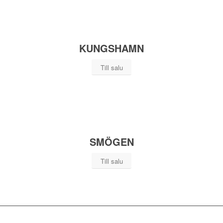
KUNGSHAMN
Till salu
SMÖGEN
Till salu