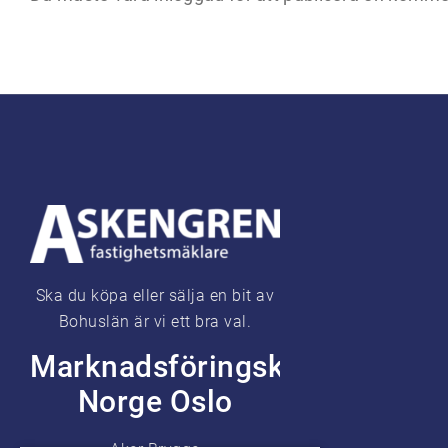
Ska du köpa eller sälja en bit av
Bohuslän är vi ett bra val.
Marknadsföringskontor
Norge Oslo