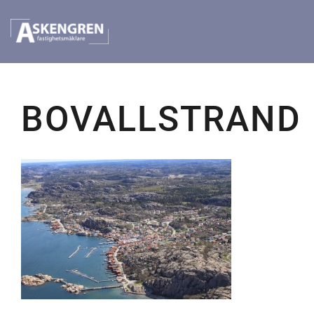
BOVALLSTRAND