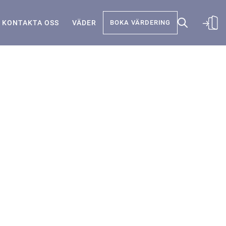
KONTAKTA OSS
VÄDER
BOKA VÄRDERING