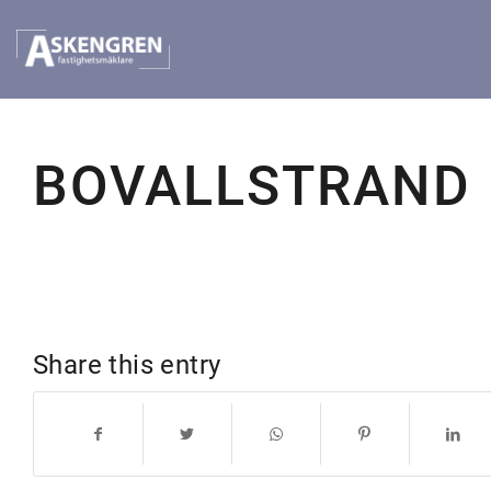
BOVALLSTRAND
Share this entry