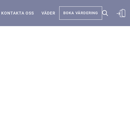
KONTAKTA OSS
VÄDER
BOKA VÄRDERING