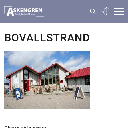
BOVALLSTRAND