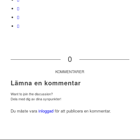
0
KOMMENTARER
Lämna en kommentar
Want to join the discussion?
Dela med dig av dina synpunkter!
Du måste vara
inloggad
för att publicera en kommentar.