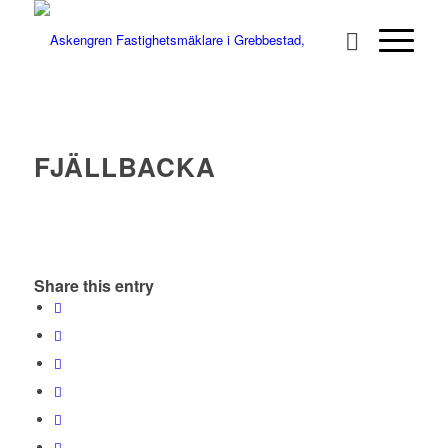
FJÄLLBACKA
Share this entry