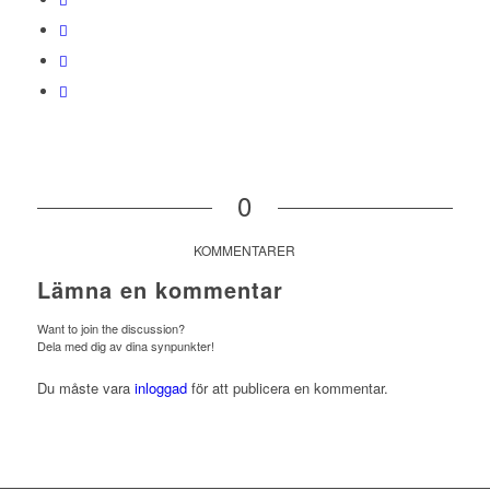
0
KOMMENTARER
Lämna en kommentar
Want to join the discussion?
Dela med dig av dina synpunkter!
Du måste vara
inloggad
för att publicera en kommentar.