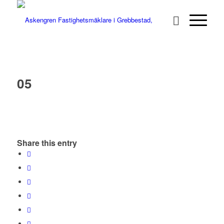
05
Share this entry