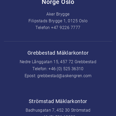
Norge Oslo
Aker Brygge
Filipstads Brygge 1, 0125 Oslo
Telefon +47 9226 7777
Grebbestad Mäklarkontor
Nedre Långgatan 15, 457 72 Grebbestad
Telefon:
+46 (0) 525 36310
Epost:
grebbestad@askengren.com
Strömstad Mäklarkontor
Badhusgatan 7, 452 30 Strömstad