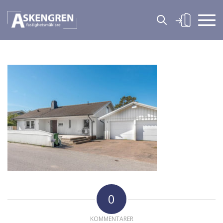
0
KOMMENTARER