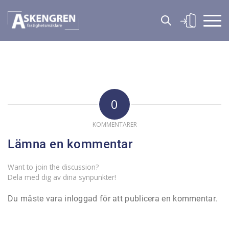
0
KOMMENTARER
Lämna en kommentar
Want to join the discussion?
Dela med dig av dina synpunkter!
Du måste vara
inloggad
för att publicera en kommentar.