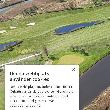
×
Denna webbplats
använder cookies
Denna webbplats använder cookies för att
förbättra användarupplevelsen. Genom att
använda vår webbplats samtycker du till
alla cookies i enlighet med vår
cookiepolicy.
Läs mer