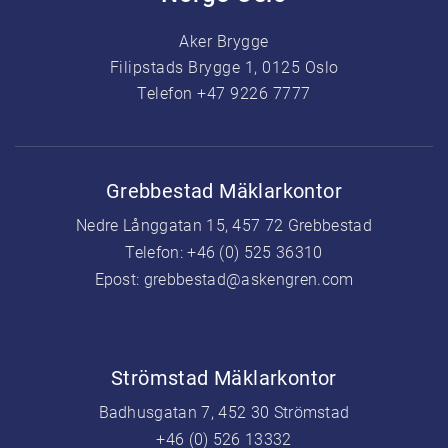
Aker Brygge
Filipstads Brygge 1, 0125 Oslo
Telefon +47 9226 7777
Grebbestad Mäklarkontor
Nedre Långgatan 15, 457 72 Grebbestad
Telefon:
+46 (0) 525 36310
Epost:
grebbestad@askengren.com
Strömstad Mäklarkontor
Badhusgatan 7, 452 30 Strömstad
+46 (0) 526 13332