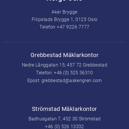
Aker Brygge
Filipstads Brygge 1, 0125 Oslo
Telefon +47 9226 7777
Grebbestad Mäklarkontor
Nedre Långgatan 15, 457 72 Grebbestad
Telefon:
+46 (0) 525 36310
Epost:
grebbestad@askengren.com
Strömstad Mäklarkontor
Badhusgatan 7, 452 30 Strömstad
+46 (0) 526 13332