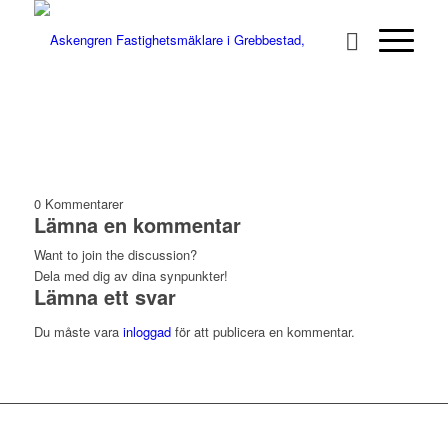
0
Kommentarer
Lämna en kommentar
Want to join the discussion?
Dela med dig av dina synpunkter!
Lämna ett svar
Du måste vara
inloggad
för att publicera en kommentar.