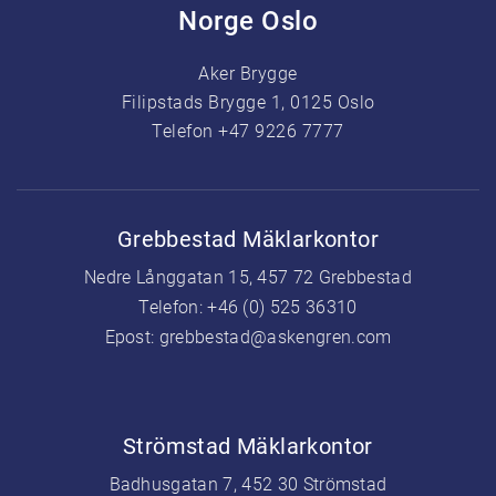
Norge Oslo
Aker Brygge
Filipstads Brygge 1, 0125 Oslo
Telefon +47 9226 7777
Grebbestad Mäklarkontor
Nedre Långgatan 15, 457 72 Grebbestad
Telefon:
+46 (0) 525 36310
Epost:
grebbestad@askengren.com
Strömstad Mäklarkontor
Badhusgatan 7, 452 30 Strömstad